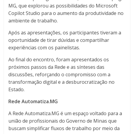
MG, que explorou as possibilidades do Microsoft
Copilot Studio para o aumento da produtividade no
ambiente de trabalho.
Após as apresentações, os participantes tiveram a
oportunidade de tirar dúvidas e compartilhar
experiências com os painelistas.
Ao final do encontro, foram apresentados os
próximos passos da Rede e as sínteses das
discussões, reforçando o compromisso com a
transformação digital e a desburocratização no
Estado.
Rede Automatiza.MG
A Rede Automatiza.MG é um espaço voltado para a
união de profissionais do Governo de Minas que
buscam simplificar fluxos de trabalho por meio da