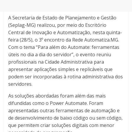
A Secretaria de Estado de Planejamento e Gestão
(Seplag-MG) realizou, por meio do Escritório
Central de Inovação e Automatização, nesta quinta-
feira (28/5), o 3º encontro da Rede Automatiza.MG.
Com o tema “Para além do Automate: ferramentas
úteis no dia a dia do servidor”, o evento reuniu
profissionais na Cidade Administrativa para
apresentar aplicações simples e replicáveis que
podem ser incorporadas à rotina administrativa dos
servidores.
As soluções abordadas foram além das mais
difundidas como o Power Automate. Foram
apresentadas outras ferramentas de automação e
de desenvolvimento de baixo código ou sem código,
que permitem criar soluções digitais com menor