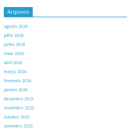
Arquivos
agosto 2026
julho 2026
junho 2026
maio 2026
abril 2026
março 2026
fevereiro 2026
janeiro 2026
dezembro 2025
novembro 2025
outubro 2025
setembro 2025