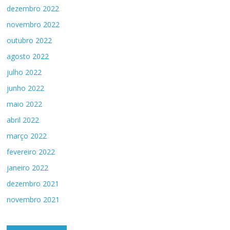
dezembro 2022
novembro 2022
outubro 2022
agosto 2022
julho 2022
junho 2022
maio 2022
abril 2022
março 2022
fevereiro 2022
janeiro 2022
dezembro 2021
novembro 2021