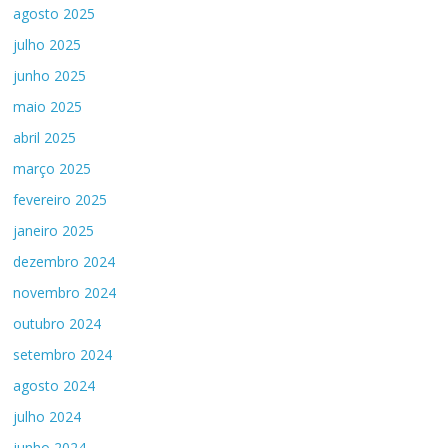
agosto 2025
julho 2025
junho 2025
maio 2025
abril 2025
março 2025
fevereiro 2025
janeiro 2025
dezembro 2024
novembro 2024
outubro 2024
setembro 2024
agosto 2024
julho 2024
junho 2024