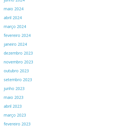
maio 2024
abril 2024
março 2024
fevereiro 2024
janeiro 2024
dezembro 2023
novembro 2023
outubro 2023
setembro 2023
junho 2023
maio 2023
abril 2023
março 2023
fevereiro 2023