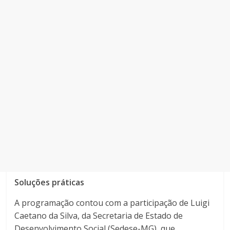
Soluções práticas
A programação contou com a participação de Luigi
Caetano da Silva, da Secretaria de Estado de
Desenvolvimento Social (Sedese-MG), que