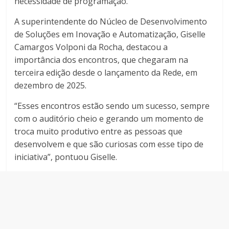
necessidade de programação.
A superintendente do Núcleo de Desenvolvimento
de Soluções em Inovação e Automatização, Giselle
Camargos Volponi da Rocha, destacou a
importância dos encontros, que chegaram na
terceira edição desde o lançamento da Rede, em
dezembro de 2025.
“Esses encontros estão sendo um sucesso, sempre
com o auditório cheio e gerando um momento de
troca muito produtivo entre as pessoas que
desenvolvem e que são curiosas com esse tipo de
iniciativa”, pontuou Giselle.