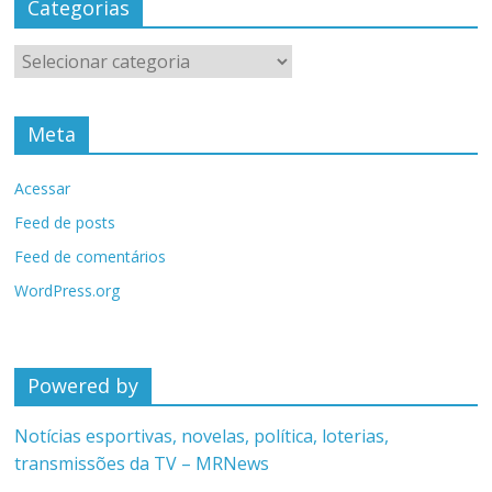
Categorias
Categorias
Meta
Acessar
Feed de posts
Feed de comentários
WordPress.org
Powered by
Notícias esportivas, novelas, política, loterias,
transmissões da TV – MRNews