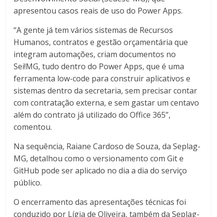
apresentou casos reais de uso do Power Apps.
“A gente já tem vários sistemas de Recursos
Humanos, contratos e gestão orçamentária que
integram automações, criam documentos no
Sei!MG, tudo dentro do Power Apps, que é uma
ferramenta low-code para construir aplicativos e
sistemas dentro da secretaria, sem precisar contar
com contratação externa, e sem gastar um centavo
além do contrato já utilizado do Office 365”,
comentou.
Na sequência, Raiane Cardoso de Souza, da Seplag-
MG, detalhou como o versionamento com Git e
GitHub pode ser aplicado no dia a dia do serviço
público.
O encerramento das apresentações técnicas foi
conduzido por Lígia de Oliveira, também da Seplag-