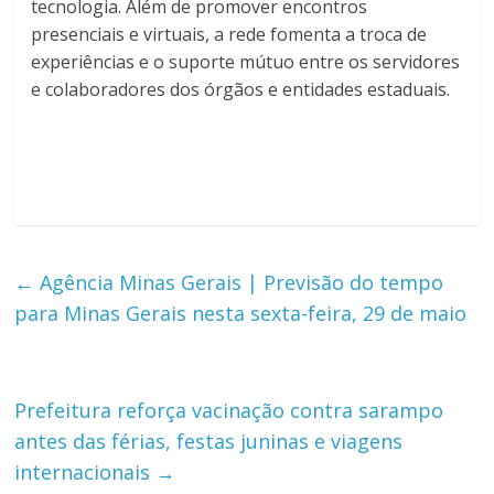
tecnologia. Além de promover encontros
presenciais e virtuais, a rede fomenta a troca de
experiências e o suporte mútuo entre os servidores
e colaboradores dos órgãos e entidades estaduais.
←
Agência Minas Gerais | Previsão do tempo
para Minas Gerais nesta sexta-feira, 29 de maio
Prefeitura reforça vacinação contra sarampo
antes das férias, festas juninas e viagens
internacionais
→