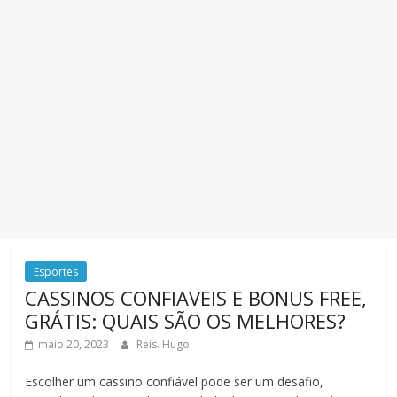
Esportes
CASSINOS CONFIAVEIS E BONUS FREE,
GRÁTIS: QUAIS SÃO OS MELHORES?
maio 20, 2023
Reis. Hugo
Escolher um cassino confiável pode ser um desafio,