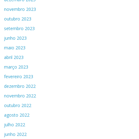
novembro 2023
outubro 2023
setembro 2023
junho 2023
maio 2023
abril 2023
março 2023
fevereiro 2023
dezembro 2022
novembro 2022
outubro 2022
agosto 2022
julho 2022
junho 2022