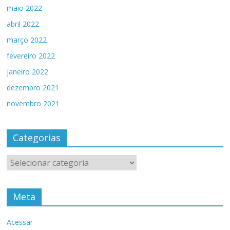
maio 2022
abril 2022
março 2022
fevereiro 2022
janeiro 2022
dezembro 2021
novembro 2021
Categorias
Categorias
Meta
Acessar