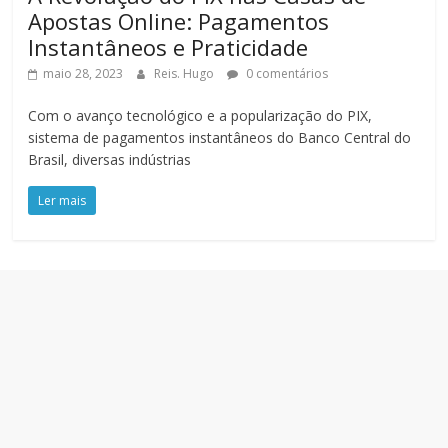
Apostas Online: Pagamentos
Instantâneos e Praticidade
maio 28, 2023
Reis. Hugo
0 comentários
Com o avanço tecnológico e a popularização do PIX,
sistema de pagamentos instantâneos do Banco Central do
Brasil, diversas indústrias
Ler mais