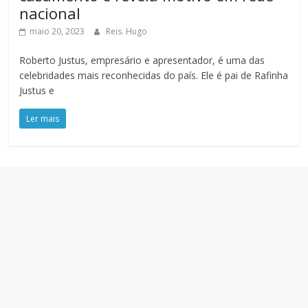
nacional
maio 20, 2023
Reis. Hugo
Roberto Justus, empresário e apresentador, é uma das
celebridades mais reconhecidas do país. Ele é pai de Rafinha
Justus e
Ler mais