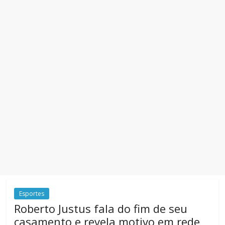
Esportes
Roberto Justus fala do fim de seu
casamento e revela motivo em rede