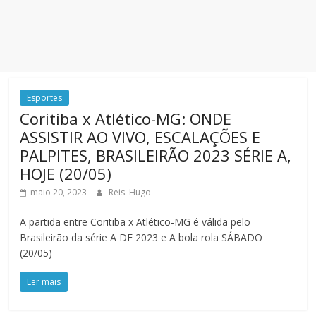
Esportes
Coritiba x Atlético-MG: ONDE
ASSISTIR AO VIVO, ESCALAÇÕES E
PALPITES, BRASILEIRÃO 2023 SÉRIE A,
HOJE (20/05)
maio 20, 2023
Reis. Hugo
A partida entre Coritiba x Atlético-MG é válida pelo
Brasileirão da série A DE 2023 e A bola rola SÁBADO
(20/05)
Ler mais