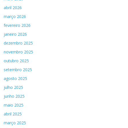
abril 2026
março 2026
fevereiro 2026
janeiro 2026
dezembro 2025
novembro 2025
outubro 2025
setembro 2025
agosto 2025
julho 2025
junho 2025
maio 2025
abril 2025
março 2025