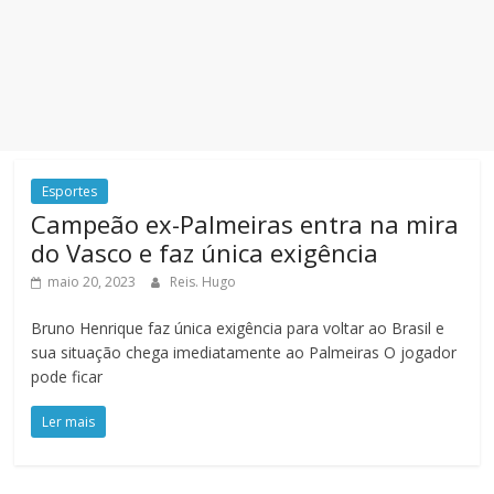
Esportes
Campeão ex-Palmeiras entra na mira
do Vasco e faz única exigência
maio 20, 2023
Reis. Hugo
Bruno Henrique faz única exigência para voltar ao Brasil e
sua situação chega imediatamente ao Palmeiras O jogador
pode ficar
Ler mais