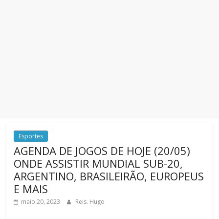
Esportes
AGENDA DE JOGOS DE HOJE (20/05)
ONDE ASSISTIR MUNDIAL SUB-20,
ARGENTINO, BRASILEIRÃO, EUROPEUS
E MAIS
maio 20, 2023
Reis. Hugo