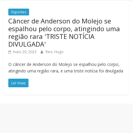
Esportes
Câncer de Anderson do Molejo se
espalhou pelo corpo, atingindo uma
região rara 'TRISTE NOTÍCIA
DIVULGADA'
maio 20, 2023
Reis. Hugo
O câncer de Anderson do Molejo se espalhou pelo corpo,
atingindo uma região rara, e uma triste notícia foi divulgada
Ler mais