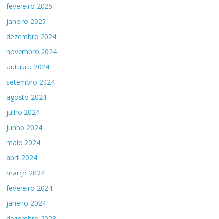
fevereiro 2025
janeiro 2025
dezembro 2024
novembro 2024
outubro 2024
setembro 2024
agosto 2024
julho 2024
junho 2024
maio 2024
abril 2024
março 2024
fevereiro 2024
janeiro 2024
dezembro 2023