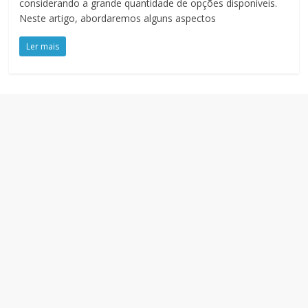
considerando a grande quantidade de opções disponíveis.
Neste artigo, abordaremos alguns aspectos
Ler mais