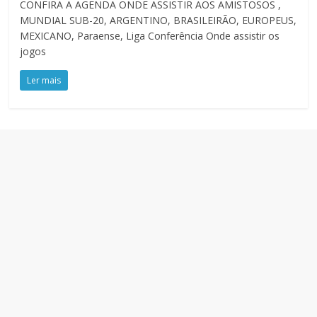
CONFIRA A AGENDA ONDE ASSISTIR AOS AMISTOSOS ,
MUNDIAL SUB-20, ARGENTINO, BRASILEIRÃO, EUROPEUS,
MEXICANO, Paraense, Liga Conferência Onde assistir os
jogos
Ler mais