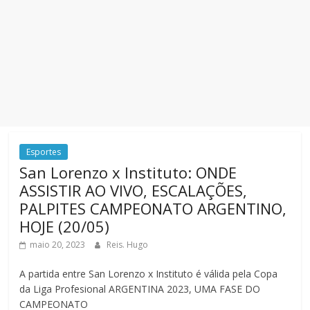
Esportes
San Lorenzo x Instituto: ONDE
ASSISTIR AO VIVO, ESCALAÇÕES,
PALPITES CAMPEONATO ARGENTINO,
HOJE (20/05)
maio 20, 2023
Reis. Hugo
A partida entre San Lorenzo x Instituto é válida pela Copa
da Liga Profesional ARGENTINA 2023, UMA FASE DO
CAMPEONATO