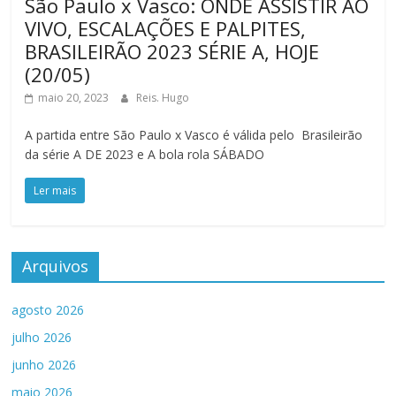
São Paulo x Vasco: ONDE ASSISTIR AO
VIVO, ESCALAÇÕES E PALPITES,
BRASILEIRÃO 2023 SÉRIE A, HOJE
(20/05)
maio 20, 2023
Reis. Hugo
A partida entre São Paulo x Vasco é válida pelo Brasileirão
da série A DE 2023 e A bola rola SÁBADO
Ler mais
Arquivos
agosto 2026
julho 2026
junho 2026
maio 2026