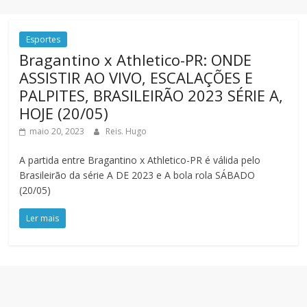
Esportes
Bragantino x Athletico-PR: ONDE
ASSISTIR AO VIVO, ESCALAÇÕES E
PALPITES, BRASILEIRÃO 2023 SÉRIE A,
HOJE (20/05)
maio 20, 2023
Reis. Hugo
A partida entre Bragantino x Athletico-PR é válida pelo
Brasileirão da série A DE 2023 e A bola rola SÁBADO
(20/05)
Ler mais