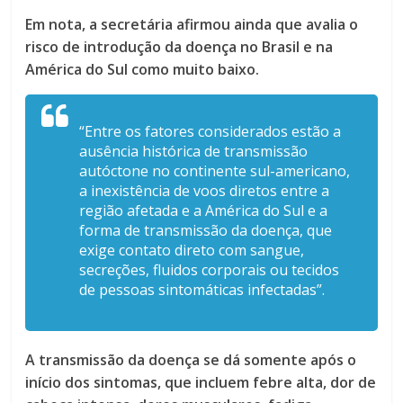
Em nota, a secretária afirmou ainda que avalia o
risco de introdução da doença no Brasil e na
América do Sul como muito baixo.
“Entre os fatores considerados estão a
ausência histórica de transmissão
autóctone no continente sul-americano,
a inexistência de voos diretos entre a
região afetada e a América do Sul e a
forma de transmissão da doença, que
exige contato direto com sangue,
secreções, fluidos corporais ou tecidos
de pessoas sintomáticas infectadas”.
A transmissão da doença se dá somente após o
início dos sintomas, que incluem febre alta, dor de