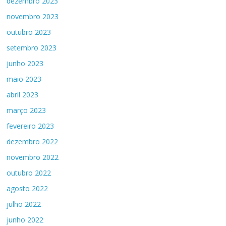
dezembro 2023
novembro 2023
outubro 2023
setembro 2023
junho 2023
maio 2023
abril 2023
março 2023
fevereiro 2023
dezembro 2022
novembro 2022
outubro 2022
agosto 2022
julho 2022
junho 2022