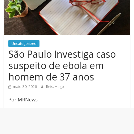
Uncategorized
São Paulo investiga caso
suspeito de ebola em
homem de 37 anos
maio 30, 2026
Reis. Hugo
Por MRNews