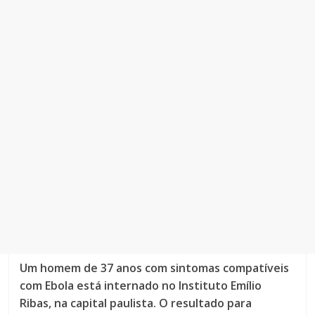
Um homem de 37 anos com sintomas compatíveis
com Ebola está internado no Instituto Emílio
Ribas, na capital paulista. O resultado para