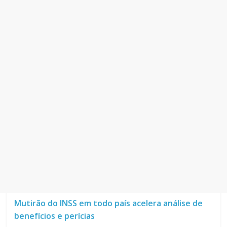
Mutirão do INSS em todo país acelera análise de
benefícios e perícias