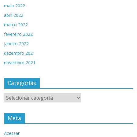
maio 2022
abril 2022
março 2022
fevereiro 2022
janeiro 2022
dezembro 2021
novembro 2021
Categorias
Categorias
Meta
Acessar