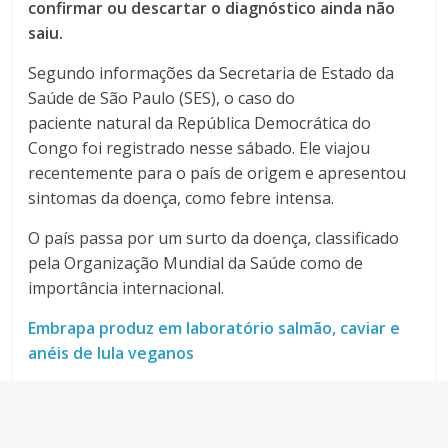
confirmar ou descartar o diagnóstico ainda não
saiu.
Segundo informações da Secretaria de Estado da
Saúde de São Paulo (SES), o caso do
paciente natural da República Democrática do
Congo foi registrado nesse sábado. Ele viajou
recentemente para o país de origem e apresentou
sintomas da doença, como febre intensa.
O país passa por um surto da doença, classificado
pela Organização Mundial da Saúde como de
importância internacional.
Embrapa produz em laboratório salmão, caviar e
anéis de lula veganos