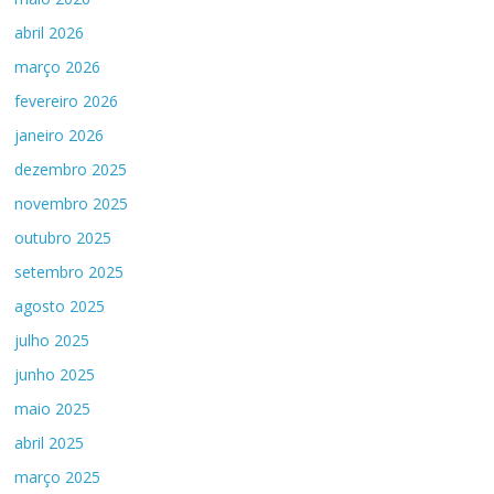
abril 2026
março 2026
fevereiro 2026
janeiro 2026
dezembro 2025
novembro 2025
outubro 2025
setembro 2025
agosto 2025
julho 2025
junho 2025
maio 2025
abril 2025
março 2025