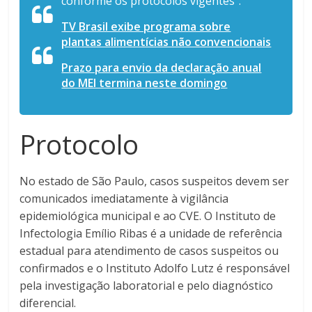
conforme os protocolos vigentes”.
TV Brasil exibe programa sobre
plantas alimentícias não convencionais
Prazo para envio da declaração anual
do MEI termina neste domingo
Protocolo
No estado de São Paulo, casos suspeitos devem ser
comunicados imediatamente à vigilância
epidemiológica municipal e ao CVE. O Instituto de
Infectologia Emílio Ribas é a unidade de referência
estadual para atendimento de casos suspeitos ou
confirmados e o Instituto Adolfo Lutz é responsável
pela investigação laboratorial e pelo diagnóstico
diferencial.