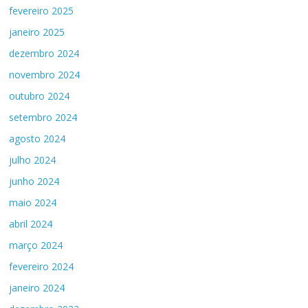
fevereiro 2025
janeiro 2025
dezembro 2024
novembro 2024
outubro 2024
setembro 2024
agosto 2024
julho 2024
junho 2024
maio 2024
abril 2024
março 2024
fevereiro 2024
janeiro 2024