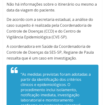
Não há informações sobre o itinerário ou mesmo a
data da viagem do paciente.
De acordo com a secretaria estadual, a análise do
caso suspeito é realizada pela Coordenadoria de
Controle de Doenças (CCD) e do Centro de
Vigilância Epidemiológica (CVE-SP).
A coordenadora em Saúde da Coordenadoria de
Controle de Doenças da SES-SP, Regiane de Paula
ressalta que é um caso em investigação.
“As medidas previstas foram adotadas a
partir da identificação dos critérios
clínicos e epidemiológicos. O
procedimento inclui isolamento,
notificação imediata, investigação
laboratorial e monitoramento