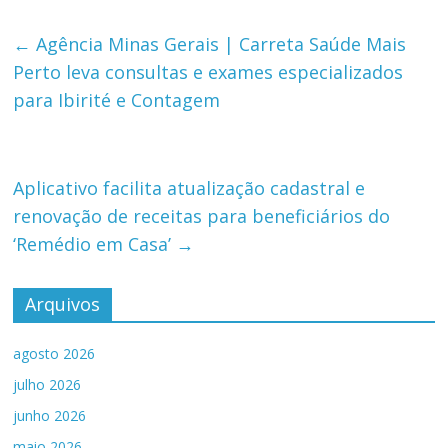
←
Agência Minas Gerais | Carreta Saúde Mais
Perto leva consultas e exames especializados
para Ibirité e Contagem
Aplicativo facilita atualização cadastral e
renovação de receitas para beneficiários do
‘Remédio em Casa’
→
Arquivos
agosto 2026
julho 2026
junho 2026
maio 2026