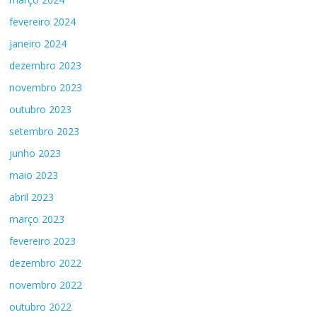
fevereiro 2024
janeiro 2024
dezembro 2023
novembro 2023
outubro 2023
setembro 2023
junho 2023
maio 2023
abril 2023
março 2023
fevereiro 2023
dezembro 2022
novembro 2022
outubro 2022