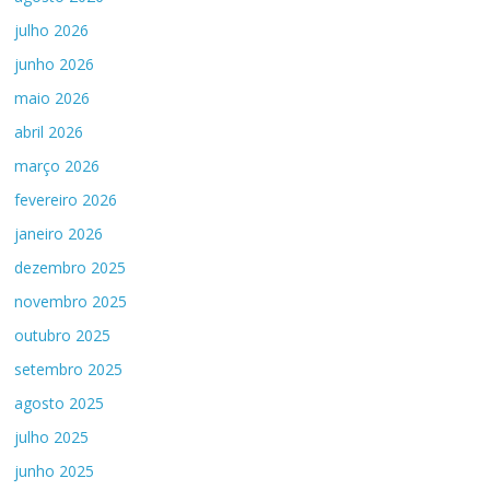
julho 2026
junho 2026
maio 2026
abril 2026
março 2026
fevereiro 2026
janeiro 2026
dezembro 2025
novembro 2025
outubro 2025
setembro 2025
agosto 2025
julho 2025
junho 2025