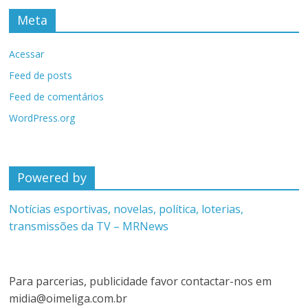
Meta
Acessar
Feed de posts
Feed de comentários
WordPress.org
Powered by
Notícias esportivas, novelas, política, loterias,
transmissões da TV – MRNews
Para parcerias, publicidade favor contactar-nos em
midia@oimeliga.com.br