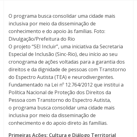
O programa busca consolidar uma cidade mais
inclusiva por meio da disseminação de
conhecimento e do apoio às famílias. Foto:
Divulgação/Prefeitura do Rio
O projeto “SEI Incluir”, uma iniciativa da Secretaria
Especial de Inclusão (Sinc-Rio), deu início ao seu
cronograma de ações voltadas para a garantia dos
direitos e da dignidade de pessoas com Transtorno
do Espectro Autista (TEA) e neurodivergentes.
Fundamentado na Lei nº 12.764/2012 que institui a
Política Nacional de Proteção dos Direitos da
Pessoa com Transtorno do Espectro Autista,
o programa busca consolidar uma cidade mais
inclusiva por meio da disseminação de
conhecimento e do apoio direto às famílias.
Primeiras Ações: Cultura e Diálogo Territorial