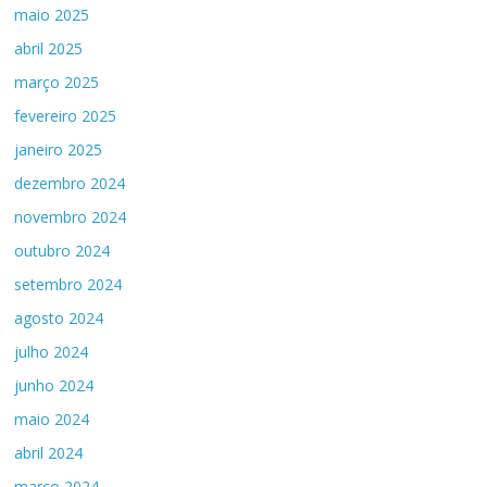
maio 2025
abril 2025
março 2025
fevereiro 2025
janeiro 2025
dezembro 2024
novembro 2024
outubro 2024
setembro 2024
agosto 2024
julho 2024
junho 2024
maio 2024
abril 2024
março 2024