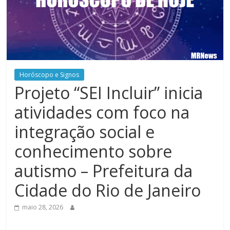
Horóscopo e Signos
Projeto “SEI Incluir” inicia
atividades com foco na
integração social e
conhecimento sobre
autismo – Prefeitura da
Cidade do Rio de Janeiro
maio 28, 2026