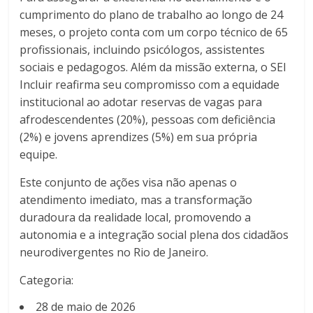
cumprimento do plano de trabalho ao longo de 24
meses, o projeto conta com um corpo técnico de 65
profissionais, incluindo psicólogos, assistentes
sociais e pedagogos. Além da missão externa, o SEI
Incluir reafirma seu compromisso com a equidade
institucional ao adotar reservas de vagas para
afrodescendentes (20%), pessoas com deficiência
(2%) e jovens aprendizes (5%) em sua própria
equipe.
Este conjunto de ações visa não apenas o
atendimento imediato, mas a transformação
duradoura da realidade local, promovendo a
autonomia e a integração social plena dos cidadãos
neurodivergentes no Rio de Janeiro.
Categoria:
28 de maio de 2026