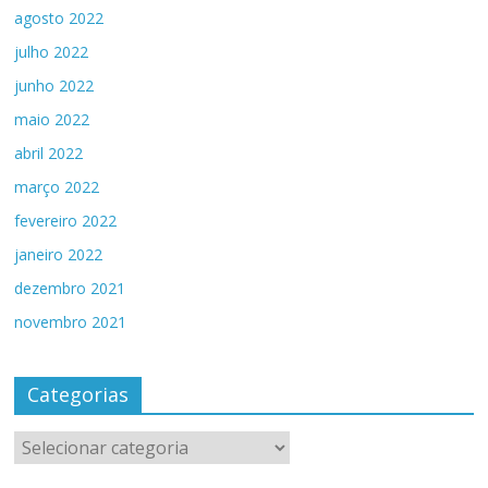
agosto 2022
julho 2022
junho 2022
maio 2022
abril 2022
março 2022
fevereiro 2022
janeiro 2022
dezembro 2021
novembro 2021
Categorias
Categorias