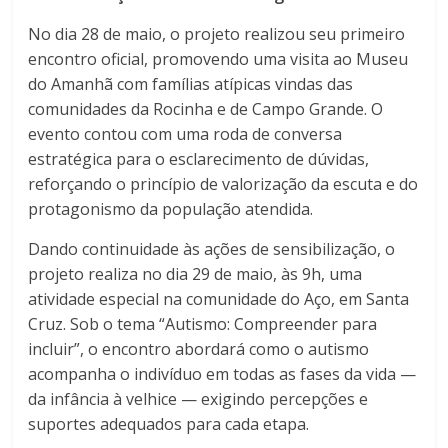
No dia 28 de maio, o projeto realizou seu primeiro
encontro oficial, promovendo uma visita ao Museu
do Amanhã com famílias atípicas vindas das
comunidades da Rocinha e de Campo Grande. O
evento contou com uma roda de conversa
estratégica para o esclarecimento de dúvidas,
reforçando o princípio de valorização da escuta e do
protagonismo da população atendida.
Dando continuidade às ações de sensibilização, o
projeto realiza no dia 29 de maio, às 9h, uma
atividade especial na comunidade do Aço, em Santa
Cruz. Sob o tema “Autismo: Compreender para
incluir”, o encontro abordará como o autismo
acompanha o indivíduo em todas as fases da vida —
da infância à velhice — exigindo percepções e
suportes adequados para cada etapa.