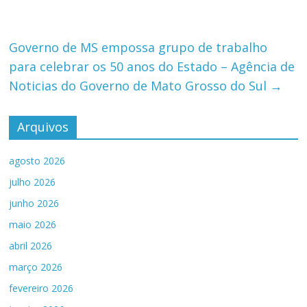
Governo de MS empossa grupo de trabalho
para celebrar os 50 anos do Estado – Agência de
Noticias do Governo de Mato Grosso do Sul
→
Arquivos
agosto 2026
julho 2026
junho 2026
maio 2026
abril 2026
março 2026
fevereiro 2026