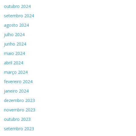
outubro 2024
setembro 2024
agosto 2024
julho 2024
junho 2024
maio 2024
abril 2024
março 2024
fevereiro 2024
janeiro 2024
dezembro 2023
novembro 2023
outubro 2023
setembro 2023