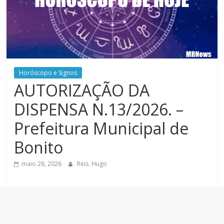
Horóscopo e Signos
AUTORIZAÇÃO DA
DISPENSA N.13/2026. –
Prefeitura Municipal de
Bonito
maio 28, 2026
Reis. Hugo