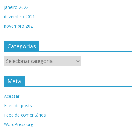
janeiro 2022
dezembro 2021
novembro 2021
Categorias
Categorias
Meta
Acessar
Feed de posts
Feed de comentários
WordPress.org