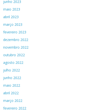
junho 2023
maio 2023
abril 2023
março 2023
fevereiro 2023
dezembro 2022
novembro 2022
outubro 2022
agosto 2022
julho 2022
junho 2022
maio 2022
abril 2022
março 2022
fevereiro 2022