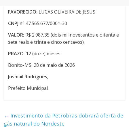
FAVORECIDO:
LUCAS OLIVEIRA DE JESUS
CNPJ nº
47.565.677/0001-30
VALOR:
R$ 2.987,35 (dois mil novecentos e oitenta e
sete reais e trinta e cinco centavos).
PRAZO:
12 (doze) meses.
Bonito-MS, 28 de maio de 2026
Josmail Rodrigues,
Prefeito Municipal.
←
Investimento da Petrobras dobrará oferta de
gás natural do Nordeste