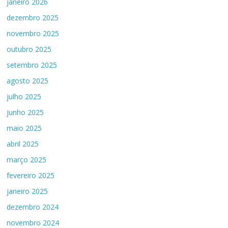
janeiro 2026
dezembro 2025
novembro 2025
outubro 2025
setembro 2025
agosto 2025
julho 2025
junho 2025
maio 2025
abril 2025
março 2025
fevereiro 2025
janeiro 2025
dezembro 2024
novembro 2024