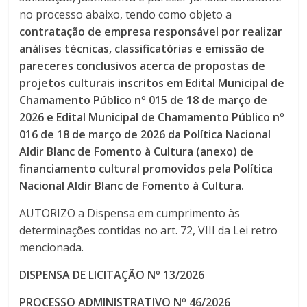
no processo abaixo, tendo como objeto a
contratação de empresa responsável por realizar
análises técnicas, classificatórias e emissão de
pareceres conclusivos acerca de propostas de
projetos culturais inscritos em Edital Municipal de
Chamamento Público nº 015 de 18 de março de
2026 e Edital Municipal de Chamamento Público nº
016 de 18 de março de 2026 da Política Nacional
Aldir Blanc de Fomento à Cultura (anexo) de
financiamento cultural promovidos pela Política
Nacional Aldir Blanc de Fomento à Cultura.
AUTORIZO a Dispensa em cumprimento às
determinações contidas no art. 72, VIII da Lei retro
mencionada.
DISPENSA DE LICITAÇÃO Nº 13/2026
PROCESSO ADMINISTRATIVO Nº 46/2026