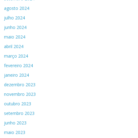
agosto 2024
julho 2024
junho 2024
maio 2024
abril 2024
março 2024
fevereiro 2024
janeiro 2024
dezembro 2023
novembro 2023
outubro 2023
setembro 2023
junho 2023
maio 2023