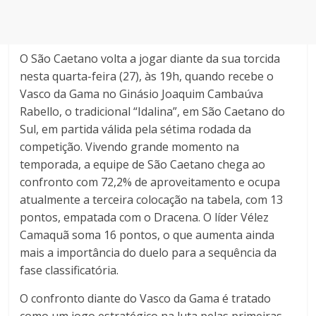
O São Caetano volta a jogar diante da sua torcida
nesta quarta-feira (27), às 19h, quando recebe o
Vasco da Gama no Ginásio Joaquim Cambaúva
Rabello, o tradicional “Idalina”, em São Caetano do
Sul, em partida válida pela sétima rodada da
competição. Vivendo grande momento na
temporada, a equipe de São Caetano chega ao
confronto com 72,2% de aproveitamento e ocupa
atualmente a terceira colocação na tabela, com 13
pontos, empatada com o Dracena. O líder Vélez
Camaquã soma 16 pontos, o que aumenta ainda
mais a importância do duelo para a sequência da
fase classificatória.
O confronto diante do Vasco da Gama é tratado