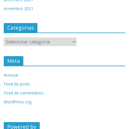
novembro 2021
Categorias
Categorias
Meta
Acessar
Feed de posts
Feed de comentários
WordPress.org
Powered by