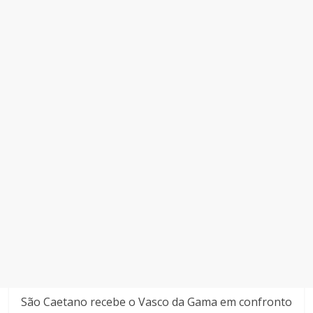
São Caetano recebe o Vasco da Gama em confronto