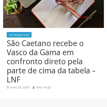
Uncategorized
São Caetano recebe o
Vasco da Gama em
confronto direto pela
parte de cima da tabela –
LNF
maio 26, 2026
Reis. Hugo