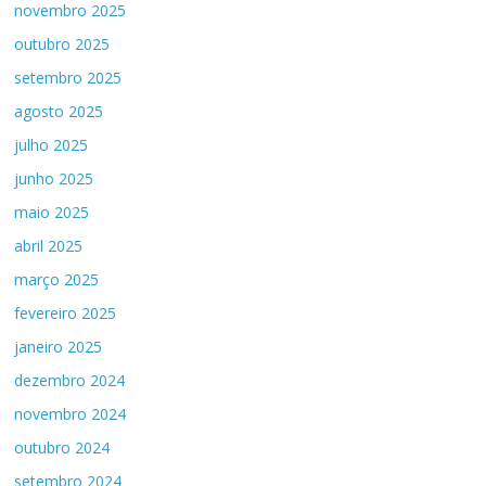
novembro 2025
outubro 2025
setembro 2025
agosto 2025
julho 2025
junho 2025
maio 2025
abril 2025
março 2025
fevereiro 2025
janeiro 2025
dezembro 2024
novembro 2024
outubro 2024
setembro 2024