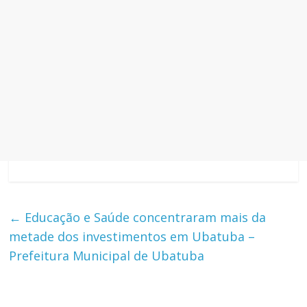
←
Educação e Saúde concentraram mais da
metade dos investimentos em Ubatuba –
Prefeitura Municipal de Ubatuba