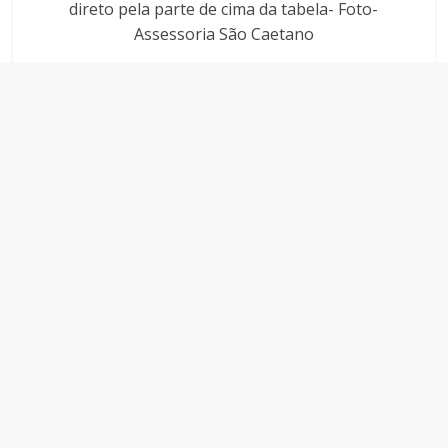
direto pela parte de cima da tabela- Foto-
Assessoria São Caetano