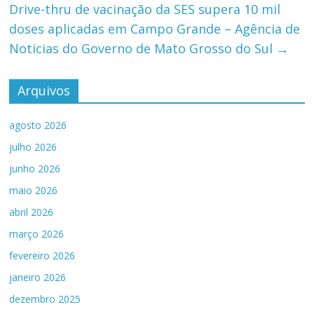
Drive-thru de vacinação da SES supera 10 mil
doses aplicadas em Campo Grande – Agência de
Noticias do Governo de Mato Grosso do Sul
→
Arquivos
agosto 2026
julho 2026
junho 2026
maio 2026
abril 2026
março 2026
fevereiro 2026
janeiro 2026
dezembro 2025