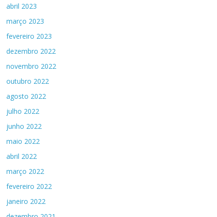
abril 2023
março 2023
fevereiro 2023
dezembro 2022
novembro 2022
outubro 2022
agosto 2022
julho 2022
junho 2022
maio 2022
abril 2022
março 2022
fevereiro 2022
janeiro 2022
dezembro 2021