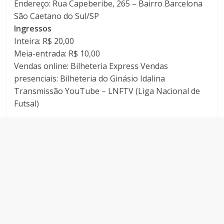
Endereço: Rua Capeberibe, 265 – Bairro Barcelona
São Caetano do Sul/SP
Ingressos
Inteira: R$ 20,00
Meia-entrada: R$ 10,00
Vendas online: Bilheteria Express Vendas
presenciais: Bilheteria do Ginásio Idalina
Transmissão YouTube – LNFTV (Liga Nacional de
Futsal)