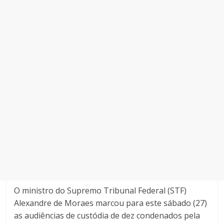
O ministro do Supremo Tribunal Federal (STF)
Alexandre de Moraes marcou para este sábado (27)
as audiências de custódia de dez condenados pela