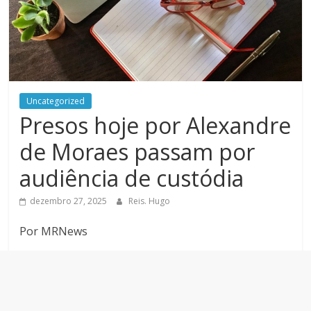
Uncategorized
Presos hoje por Alexandre
de Moraes passam por
audiência de custódia
dezembro 27, 2025
Reis. Hugo
Por MRNews