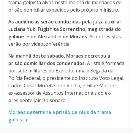
trama golpista alvos nesta manhã de mandados de
prisão domiciliar expedidos pelo próprio ministro.
As audiências serão conduzidas pela juíza auxiliar
Luciana Yuki Fugishita Sorrentino, magistrada do
gabinete de Alexandre de Moraes.
As entrevistas
serão por videoconferência.
Na manhã deste sábado, Moraes decretou a
prisão domiciliar dos condenados.
A lista é formada
por sete militares do Exército, uma delegada da
Polícia Federal, o presidente do Instituto Voto Legal,
Carlos Cesar Moretzsohn Rocha, e Filipe Martins,
ex-assessor de Assuntos Internacionais do ex-
presidente Jair Bolsonaro.
Moraes determina a prisão de réus da trama
golpista