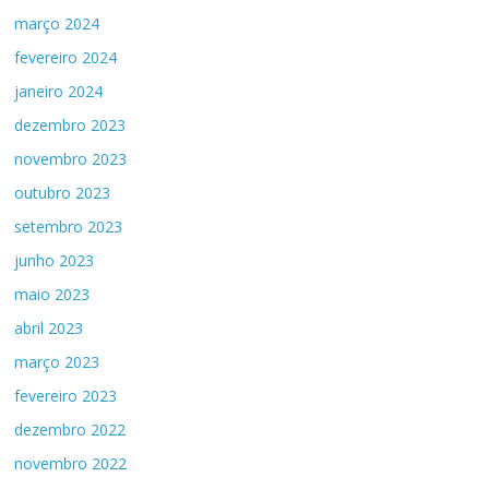
março 2024
fevereiro 2024
janeiro 2024
dezembro 2023
novembro 2023
outubro 2023
setembro 2023
junho 2023
maio 2023
abril 2023
março 2023
fevereiro 2023
dezembro 2022
novembro 2022