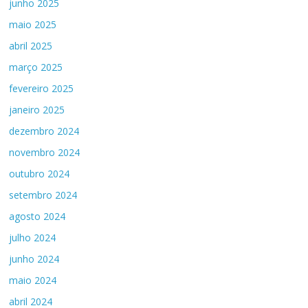
junho 2025
maio 2025
abril 2025
março 2025
fevereiro 2025
janeiro 2025
dezembro 2024
novembro 2024
outubro 2024
setembro 2024
agosto 2024
julho 2024
junho 2024
maio 2024
abril 2024