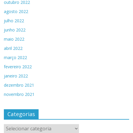
outubro 2022
agosto 2022
julho 2022
junho 2022
maio 2022
abril 2022
março 2022
fevereiro 2022
janeiro 2022
dezembro 2021
novembro 2021
Categorias
Categorias