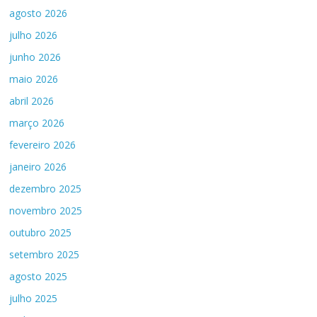
agosto 2026
julho 2026
junho 2026
maio 2026
abril 2026
março 2026
fevereiro 2026
janeiro 2026
dezembro 2025
novembro 2025
outubro 2025
setembro 2025
agosto 2025
julho 2025