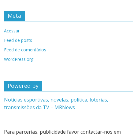
Meta
Acessar
Feed de posts
Feed de comentários
WordPress.org
Powered by
Notícias esportivas, novelas, política, loterias,
transmissões da TV – MRNews
Para parcerias, publicidade favor contactar-nos em