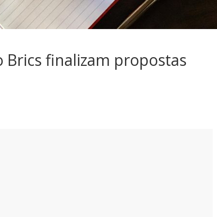
 Brics finalizam propostas