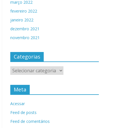
março 2022
fevereiro 2022
janeiro 2022
dezembro 2021
novembro 2021
Categorias
Categorias
Meta
Acessar
Feed de posts
Feed de comentários