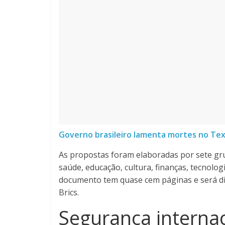
Governo brasileiro lamenta mortes no Tex
As propostas foram elaboradas por sete gr
saúde, educação, cultura, finanças, tecnolog
documento tem quase cem páginas e será dis
Brics.
Segurança interna