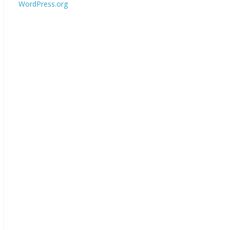
WordPress.org