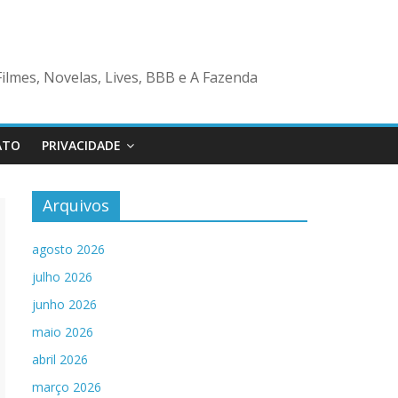
ilmes, Novelas, Lives, BBB e A Fazenda
ATO
PRIVACIDADE
Arquivos
agosto 2026
julho 2026
junho 2026
maio 2026
abril 2026
março 2026