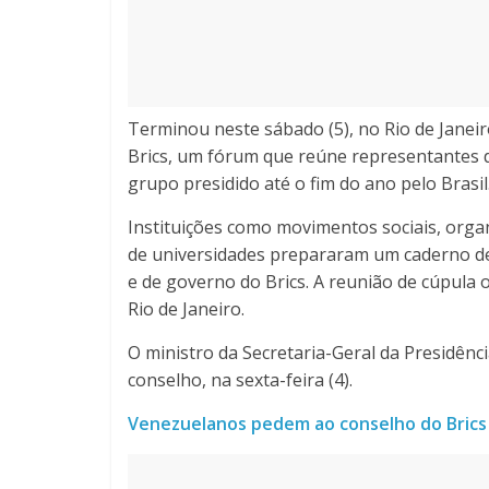
Terminou neste sábado (5), no Rio de Janeir
Brics, um fórum que reúne representantes 
grupo presidido até o fim do ano pelo Brasil
Instituições como movimentos sociais, orga
de universidades prepararam um caderno d
e de governo do Brics. A reunião de cúpula 
Rio de Janeiro.
O ministro da Secretaria-Geral da Presidênc
conselho, na sexta-feira (4).
Venezuelanos pedem ao conselho do Brics 