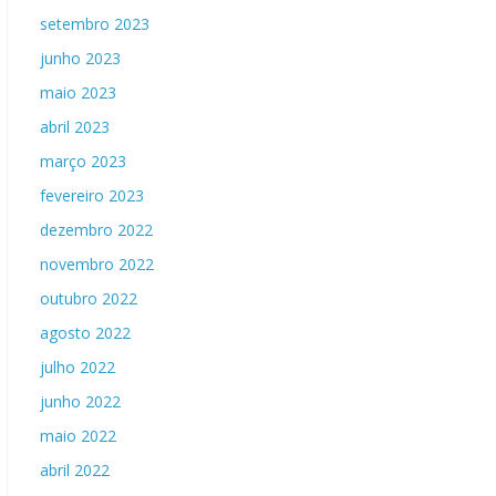
setembro 2023
junho 2023
maio 2023
abril 2023
março 2023
fevereiro 2023
dezembro 2022
novembro 2022
outubro 2022
agosto 2022
julho 2022
junho 2022
maio 2022
abril 2022