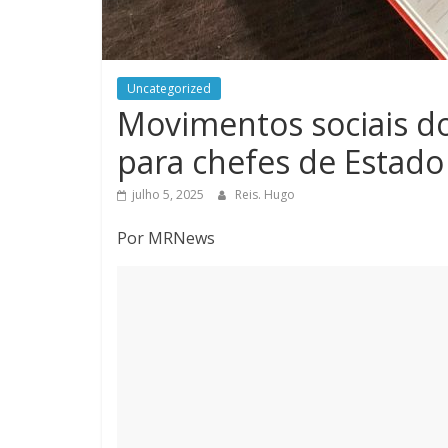
Uncategorized
Movimentos sociais do
para chefes de Estado
julho 5, 2025
Reis. Hugo
Por MRNews