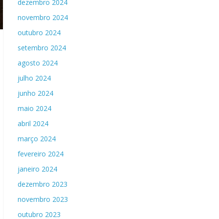
dezembro 2024
novembro 2024
outubro 2024
setembro 2024
agosto 2024
julho 2024
junho 2024
maio 2024
abril 2024
março 2024
fevereiro 2024
janeiro 2024
dezembro 2023
novembro 2023
outubro 2023