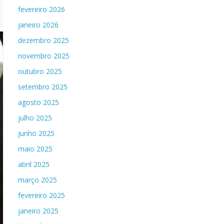
fevereiro 2026
janeiro 2026
dezembro 2025
novembro 2025
outubro 2025
setembro 2025
agosto 2025
julho 2025
junho 2025
maio 2025
abril 2025
março 2025
fevereiro 2025
janeiro 2025