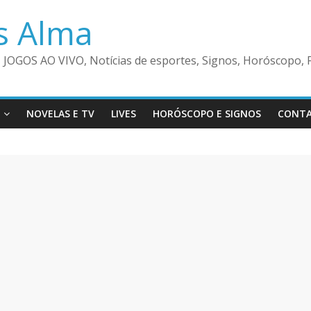
s Alma
 JOGOS AO VIVO, Notícias de esportes, Signos, Horóscopo, F
NOVELAS E TV
LIVES
HORÓSCOPO E SIGNOS
CONT