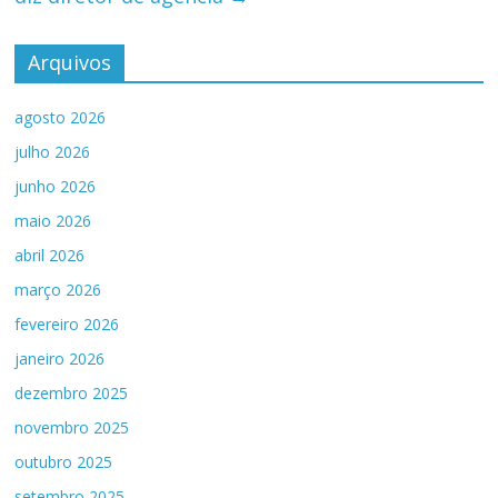
Arquivos
agosto 2026
julho 2026
junho 2026
maio 2026
abril 2026
março 2026
fevereiro 2026
janeiro 2026
dezembro 2025
novembro 2025
outubro 2025
setembro 2025