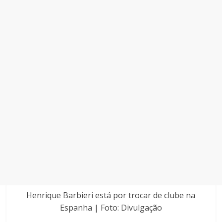
Henrique Barbieri está por trocar de clube na
Espanha | Foto: Divulgação