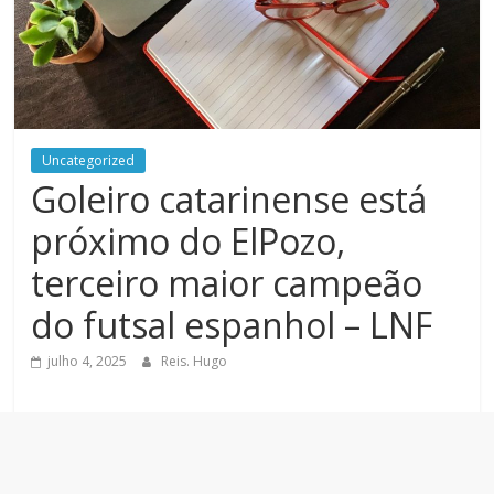
Uncategorized
Goleiro catarinense está
próximo do ElPozo,
terceiro maior campeão
do futsal espanhol – LNF
julho 4, 2025
Reis. Hugo