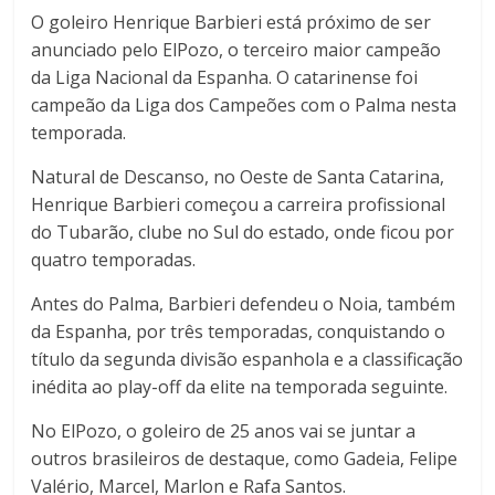
O goleiro Henrique Barbieri está próximo de ser
anunciado pelo ElPozo, o terceiro maior campeão
da Liga Nacional da Espanha. O catarinense foi
campeão da Liga dos Campeões com o Palma nesta
temporada.
Natural de Descanso, no Oeste de Santa Catarina,
Henrique Barbieri começou a carreira profissional
do Tubarão, clube no Sul do estado, onde ficou por
quatro temporadas.
Antes do Palma, Barbieri defendeu o Noia, também
da Espanha, por três temporadas, conquistando o
título da segunda divisão espanhola e a classificação
inédita ao play-off da elite na temporada seguinte.
No ElPozo, o goleiro de 25 anos vai se juntar a
outros brasileiros de destaque, como Gadeia, Felipe
Valério, Marcel, Marlon e Rafa Santos.