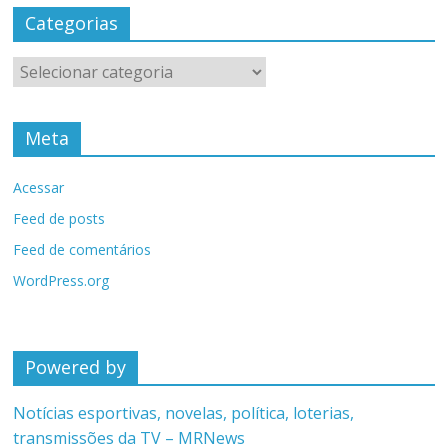
Categorias
Categorias
Meta
Acessar
Feed de posts
Feed de comentários
WordPress.org
Powered by
Notícias esportivas, novelas, política, loterias,
transmissões da TV – MRNews