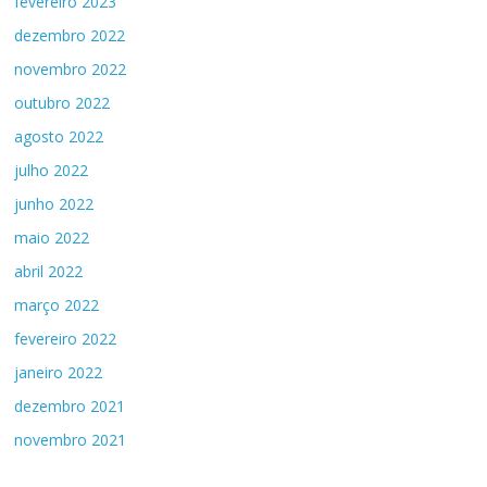
fevereiro 2023
dezembro 2022
novembro 2022
outubro 2022
agosto 2022
julho 2022
junho 2022
maio 2022
abril 2022
março 2022
fevereiro 2022
janeiro 2022
dezembro 2021
novembro 2021