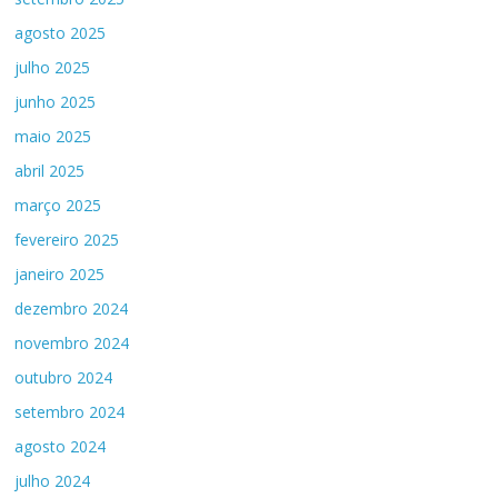
agosto 2025
julho 2025
junho 2025
maio 2025
abril 2025
março 2025
fevereiro 2025
janeiro 2025
dezembro 2024
novembro 2024
outubro 2024
setembro 2024
agosto 2024
julho 2024