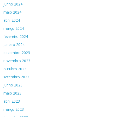
junho 2024
maio 2024
abril 2024
março 2024
fevereiro 2024
janeiro 2024
dezembro 2023
novembro 2023
outubro 2023
setembro 2023
junho 2023
maio 2023
abril 2023
março 2023