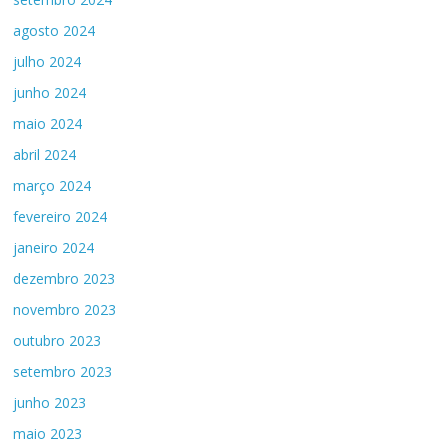
agosto 2024
julho 2024
junho 2024
maio 2024
abril 2024
março 2024
fevereiro 2024
janeiro 2024
dezembro 2023
novembro 2023
outubro 2023
setembro 2023
junho 2023
maio 2023