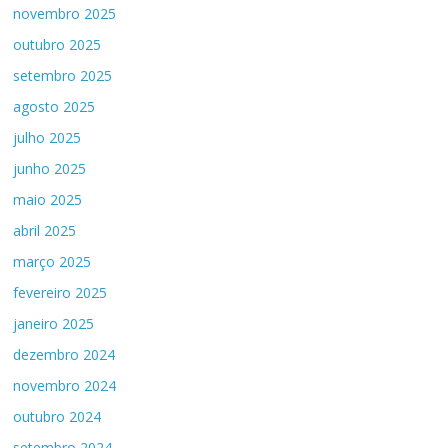
novembro 2025
outubro 2025
setembro 2025
agosto 2025
julho 2025
junho 2025
maio 2025
abril 2025
março 2025
fevereiro 2025
janeiro 2025
dezembro 2024
novembro 2024
outubro 2024
setembro 2024