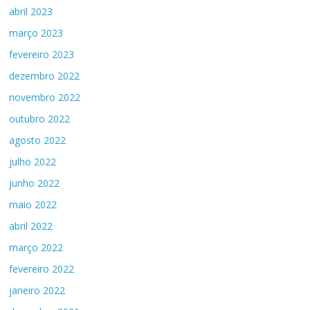
abril 2023
março 2023
fevereiro 2023
dezembro 2022
novembro 2022
outubro 2022
agosto 2022
julho 2022
junho 2022
maio 2022
abril 2022
março 2022
fevereiro 2022
janeiro 2022