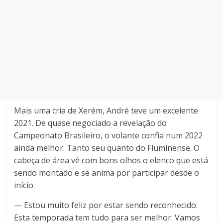
Mais uma cria de Xerém, André teve um excelente
2021. De quase negociado a revelação do
Campeonato Brasileiro, o volante confia num 2022
ainda melhor. Tanto seu quanto do Fluminense. O
cabeça de área vê com bons olhos o elenco que está
sendo montado e se anima por participar desde o
início.
— Estou muito feliz por estar sendo reconhecido.
Esta temporada tem tudo para ser melhor. Vamos