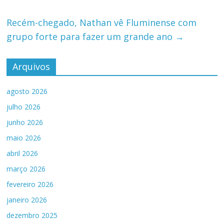
Recém-chegado, Nathan vê Fluminense com
grupo forte para fazer um grande ano
→
Arquivos
agosto 2026
julho 2026
junho 2026
maio 2026
abril 2026
março 2026
fevereiro 2026
janeiro 2026
dezembro 2025