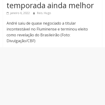
temporada ainda melhor
janeiro 6, 2022
Reis. Hugo
André saiu de quase negociado a titular
incontestável no Fluminense e terminou eleito
como revelação do Brasileirão (Foto:
Divulgação/CBF)