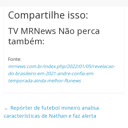
Compartilhe isso:
TV MRNews Não perca
também:
Fonte:
mrnews.com.br/index.php/2022/01/05/revelacao-
do-brasileiro-em-2021-andre-confia-em-
temporada-ainda-melhor-flunews
←
Repórter de futebol mineiro analisa
características de Nathan e faz alerta