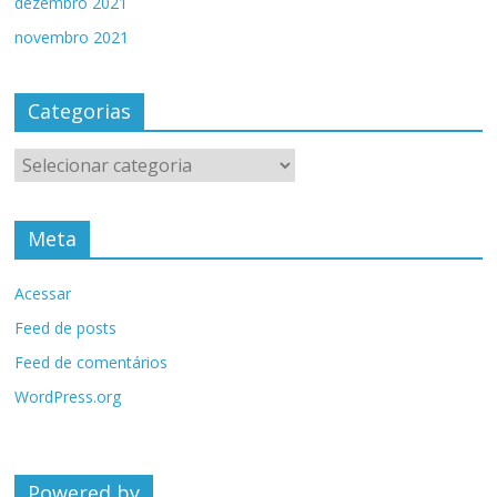
dezembro 2021
novembro 2021
Categorias
Categorias
Meta
Acessar
Feed de posts
Feed de comentários
WordPress.org
Powered by