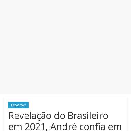
Esportes
Revelação do Brasileiro
em 2021, André confia em