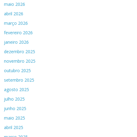
maio 2026
abril 2026
março 2026
fevereiro 2026
janeiro 2026
dezembro 2025
novembro 2025
outubro 2025
setembro 2025
agosto 2025
julho 2025
junho 2025
maio 2025
abril 2025
março 2025