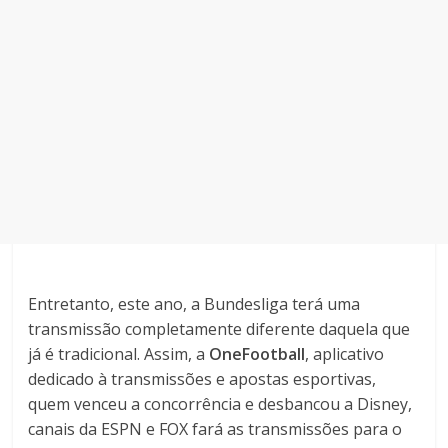
Entretanto, este ano, a Bundesliga terá uma
transmissão completamente diferente daquela que
já é tradicional. Assim, a
OneFootball
, aplicativo
dedicado à transmissões e apostas esportivas,
quem venceu a concorrência e desbancou a Disney,
canais da ESPN e FOX fará as transmissões para o