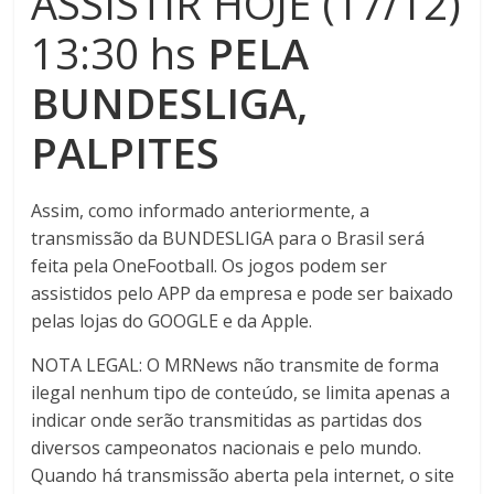
ASSISTIR HOJE (17/12)
13:30 hs
PELA
BUNDESLIGA,
PALPITES
Assim, como informado anteriormente, a
transmissão da BUNDESLIGA para o Brasil será
feita pela OneFootball. Os jogos podem ser
assistidos pelo APP da empresa e pode ser baixado
pelas lojas do GOOGLE e da Apple.
NOTA LEGAL: O MRNews não transmite de forma
ilegal nenhum tipo de conteúdo, se limita apenas a
indicar onde serão transmitidas as partidas dos
diversos campeonatos nacionais e pelo mundo.
Quando há transmissão aberta pela internet, o site