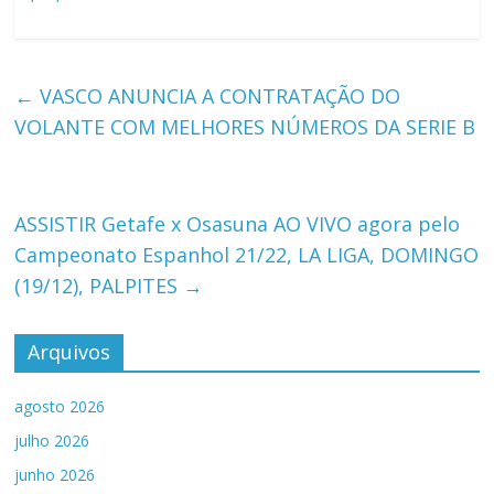
←
VASCO ANUNCIA A CONTRATAÇÃO DO
VOLANTE COM MELHORES NÚMEROS DA SERIE B
ASSISTIR Getafe x Osasuna AO VIVO agora pelo
Campeonato Espanhol 21/22, LA LIGA, DOMINGO
(19/12), PALPITES
→
Arquivos
agosto 2026
julho 2026
junho 2026