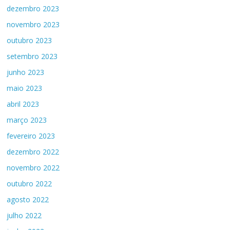
dezembro 2023
novembro 2023
outubro 2023
setembro 2023
junho 2023
maio 2023
abril 2023
março 2023
fevereiro 2023
dezembro 2022
novembro 2022
outubro 2022
agosto 2022
julho 2022