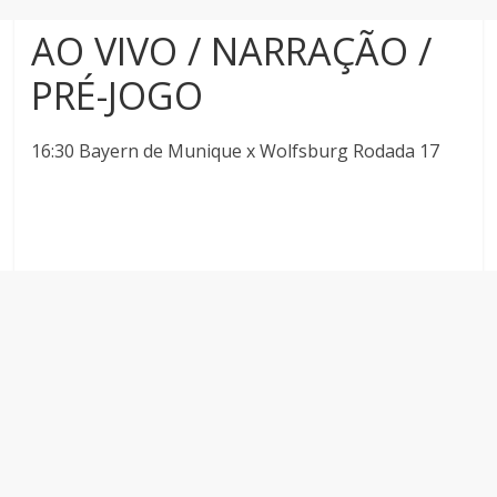
AO VIVO / NARRAÇÃO /
PRÉ-JOGO
16:30 Bayern de Munique x Wolfsburg Rodada 17