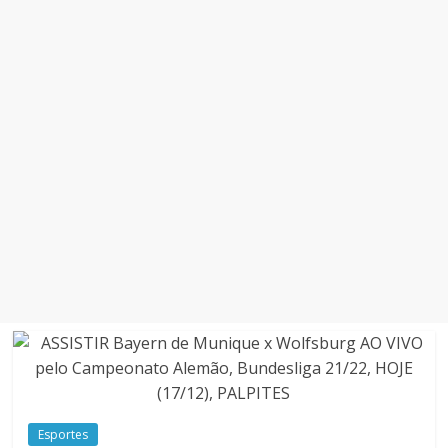
Esportes