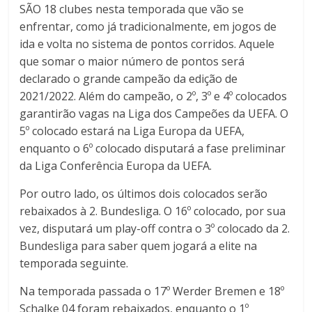
SÃO 18 clubes nesta temporada que vão se
enfrentar, como já tradicionalmente, em jogos de
ida e volta no sistema de pontos corridos. Aquele
que somar o maior número de pontos será
declarado o grande campeão da edição de
2021/2022. Além do campeão, o 2º, 3º e 4º colocados
garantirão vagas na Liga dos Campeões da UEFA. O
5º colocado estará na Liga Europa da UEFA,
enquanto o 6º colocado disputará a fase preliminar
da Liga Conferência Europa da UEFA.
Por outro lado, os últimos dois colocados serão
rebaixados à 2. Bundesliga. O 16º colocado, por sua
vez, disputará um play-off contra o 3º colocado da 2.
Bundesliga para saber quem jogará a elite na
temporada seguinte.
Na temporada passada o 17º Werder Bremen e 18º
Schalke 04 foram rebaixados, enquanto o 1º