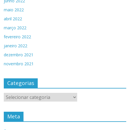
junho 2022
maio 2022
abril 2022
março 2022
fevereiro 2022
janeiro 2022
dezembro 2021
novembro 2021
Categorias
Categorias
Meta