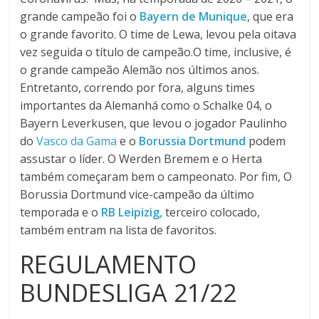
grande campeão foi o
Bayern de Munique
, que era
o grande favorito. O time de Lewa, levou pela oitava
vez seguida o título de campeão.O time, inclusive, é
o grande campeão Alemão nos últimos anos.
Entretanto, correndo por fora, alguns times
importantes da Alemanhá como o Schalke 04, o
Bayern Leverkusen, que levou o jogador Paulinho
do
Vasco da Gama
e o
Borussia Dortmund
podem
assustar o líder. O Werden Bremem e o Herta
também começaram bem o campeonato. Por fim, O
Borussia Dortmund vice-campeão da último
temporada e o
RB Leipizig,
terceiro colocado,
também entram na lista de favoritos.
REGULAMENTO
BUNDESLIGA 21/22