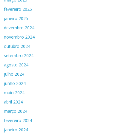
fevereiro 2025
janeiro 2025
dezembro 2024
novembro 2024
outubro 2024
setembro 2024
agosto 2024
julho 2024
junho 2024
maio 2024
abril 2024
março 2024
fevereiro 2024
janeiro 2024