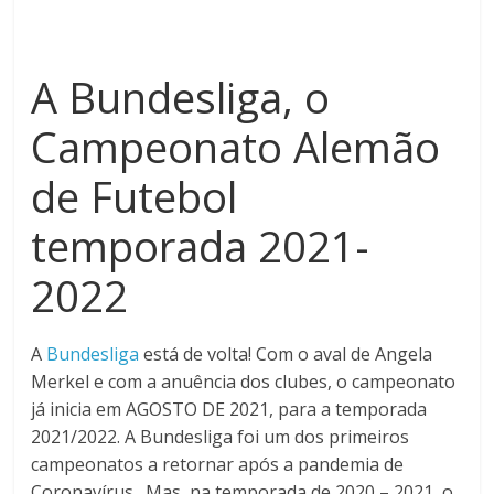
A Bundesliga, o
Campeonato Alemão
de Futebol
temporada 2021-
2022
A
Bundesliga
está de volta! Com o aval de Angela
Merkel e com a anuência dos clubes, o campeonato
já inicia em AGOSTO DE 2021, para a temporada
2021/2022. A Bundesliga foi um dos primeiros
campeonatos a retornar após a pandemia de
Coronavírus. Mas, na temporada de 2020 – 2021, o