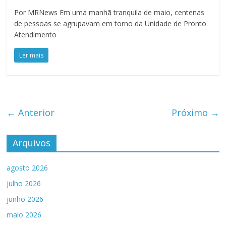
Por MRNews Em uma manhã tranquila de maio, centenas
de pessoas se agrupavam em torno da Unidade de Pronto
Atendimento
Ler mais
← Anterior
Próximo →
Arquivos
agosto 2026
julho 2026
junho 2026
maio 2026