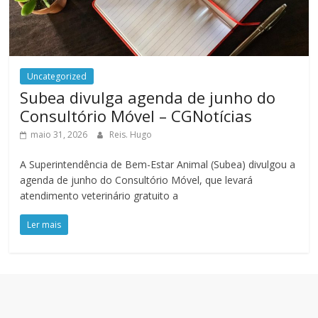
Uncategorized
Subea divulga agenda de junho do
Consultório Móvel – CGNotícias
maio 31, 2026
Reis. Hugo
A Superintendência de Bem-Estar Animal (Subea) divulgou a
agenda de junho do Consultório Móvel, que levará
atendimento veterinário gratuito a
Ler mais