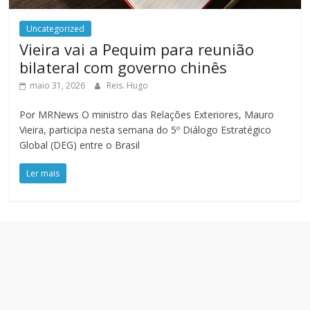
Uncategorized
Vieira vai a Pequim para reunião
bilateral com governo chinês
maio 31, 2026
Reis. Hugo
Por MRNews O ministro das Relações Exteriores, Mauro
Vieira, participa nesta semana do 5º Diálogo Estratégico
Global (DEG) entre o Brasil
Ler mais