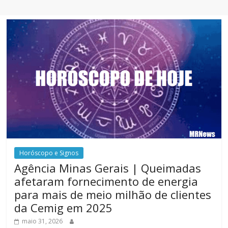
Horóscopo e Signos
Agência Minas Gerais | Queimadas
afetaram fornecimento de energia
para mais de meio milhão de clientes
da Cemig em 2025
maio 31, 2026