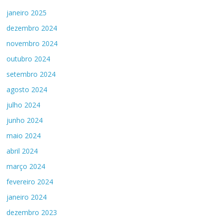
janeiro 2025
dezembro 2024
novembro 2024
outubro 2024
setembro 2024
agosto 2024
julho 2024
junho 2024
maio 2024
abril 2024
março 2024
fevereiro 2024
janeiro 2024
dezembro 2023