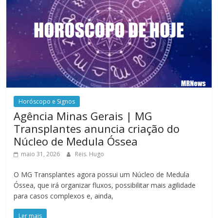
Horóscopo e Signos
Agência Minas Gerais | MG
Transplantes anuncia criação do
Núcleo de Medula Óssea
maio 31, 2026
Reis. Hugo
O MG Transplantes agora possui um Núcleo de Medula
Óssea, que irá organizar fluxos, possibilitar mais agilidade
para casos complexos e, ainda,
Ler mais