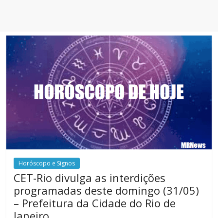
Horóscopo e Signos
CET-Rio divulga as interdições
programadas deste domingo (31/05)
– Prefeitura da Cidade do Rio de
Janeiro