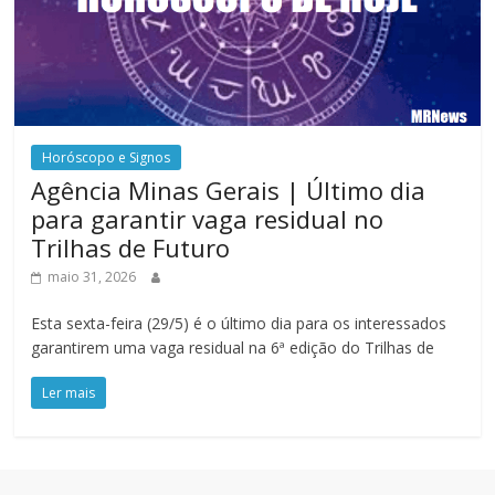
Horóscopo e Signos
Agência Minas Gerais | Último dia
para garantir vaga residual no
Trilhas de Futuro
maio 31, 2026
Esta sexta-feira (29/5) é o último dia para os interessados
garantirem uma vaga residual na 6ª edição do Trilhas de
Ler mais