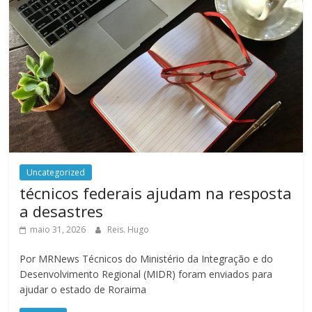
Uncategorized
técnicos federais ajudam na resposta
a desastres
maio 31, 2026
Reis. Hugo
Por MRNews Técnicos do Ministério da Integração e do
Desenvolvimento Regional (MIDR) foram enviados para
ajudar o estado de Roraima