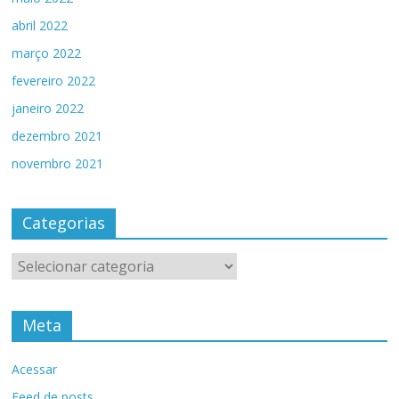
abril 2022
março 2022
fevereiro 2022
janeiro 2022
dezembro 2021
novembro 2021
Categorias
Categorias
Meta
Acessar
Feed de posts