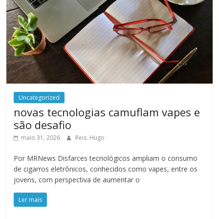
Uncategorized
novas tecnologias camuflam vapes e
são desafio
maio 31, 2026
Reis. Hugo
Por MRNews Disfarces tecnológicos ampliam o consumo
de cigarros eletrônicos, conhecidos como vapes, entre os
jovens, com perspectiva de aumentar o
Ler mais