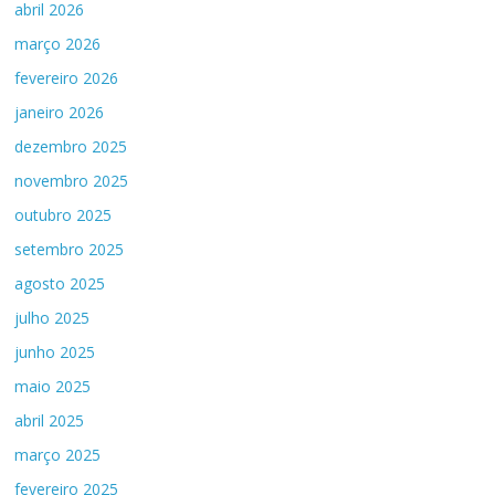
abril 2026
março 2026
fevereiro 2026
janeiro 2026
dezembro 2025
novembro 2025
outubro 2025
setembro 2025
agosto 2025
julho 2025
junho 2025
maio 2025
abril 2025
março 2025
fevereiro 2025