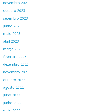
novembro 2023
outubro 2023
setembro 2023
junho 2023
maio 2023
abril 2023
março 2023
fevereiro 2023
dezembro 2022
novembro 2022
outubro 2022
agosto 2022
julho 2022
junho 2022
maio 2022