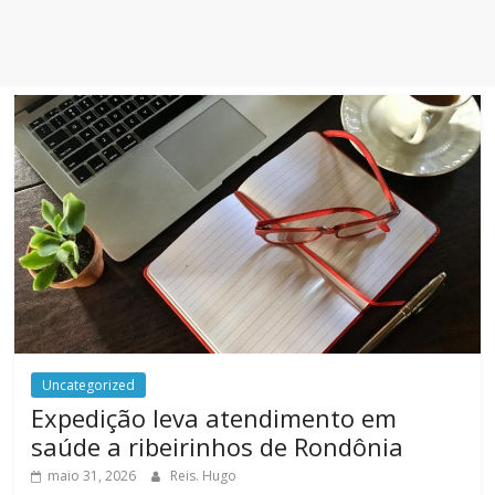
Uncategorized
Expedição leva atendimento em
saúde a ribeirinhos de Rondônia
maio 31, 2026
Reis. Hugo