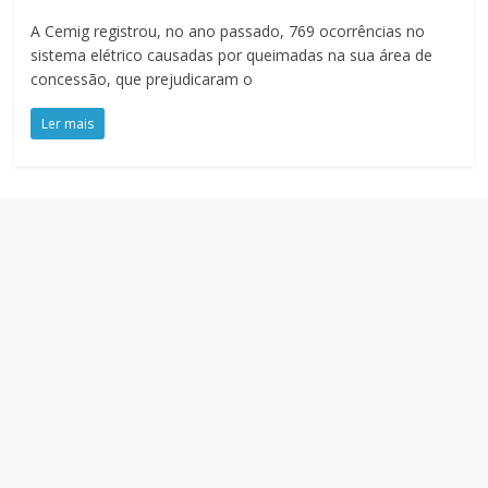
A Cemig registrou, no ano passado, 769 ocorrências no
sistema elétrico causadas por queimadas na sua área de
concessão, que prejudicaram o
Ler mais