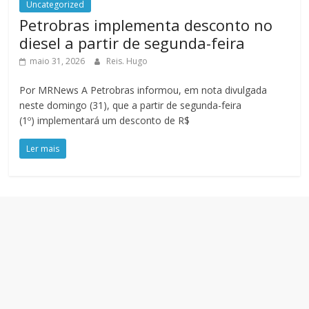
Uncategorized
Petrobras implementa desconto no
diesel a partir de segunda-feira
maio 31, 2026
Reis. Hugo
Por MRNews A Petrobras informou, em nota divulgada
neste domingo (31), que a partir de segunda-feira
(1º) implementará um desconto de R$
Ler mais