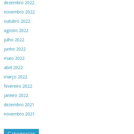
dezembro 2022
novembro 2022
outubro 2022
agosto 2022
julho 2022
junho 2022
maio 2022
abril 2022
março 2022
fevereiro 2022
janeiro 2022
dezembro 2021
novembro 2021
Categorias