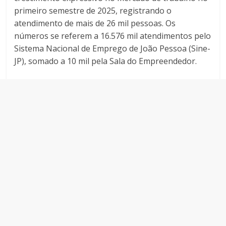
primeiro semestre de 2025, registrando o
atendimento de mais de 26 mil pessoas. Os
números se referem a 16.576 mil atendimentos pelo
Sistema Nacional de Emprego de João Pessoa (Sine-
JP), somado a 10 mil pela Sala do Empreendedor.