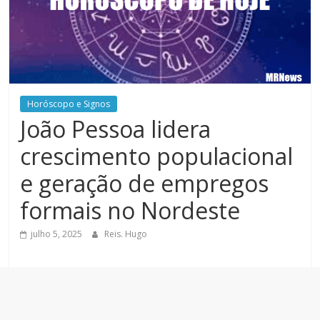
Horóscopo e Signos
João Pessoa lidera
crescimento populacional
e geração de empregos
formais no Nordeste
julho 5, 2025
Reis. Hugo