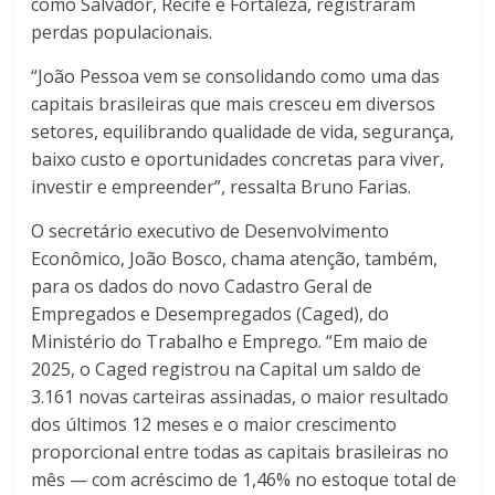
como Salvador, Recife e Fortaleza, registraram
perdas populacionais.
“João Pessoa vem se consolidando como uma das
capitais brasileiras que mais cresceu em diversos
setores, equilibrando qualidade de vida, segurança,
baixo custo e oportunidades concretas para viver,
investir e empreender”, ressalta Bruno Farias.
O secretário executivo de Desenvolvimento
Econômico, João Bosco, chama atenção, também,
para os dados do novo Cadastro Geral de
Empregados e Desempregados (Caged), do
Ministério do Trabalho e Emprego. “Em maio de
2025, o Caged registrou na Capital um saldo de
3.161 novas carteiras assinadas, o maior resultado
dos últimos 12 meses e o maior crescimento
proporcional entre todas as capitais brasileiras no
mês — com acréscimo de 1,46% no estoque total de