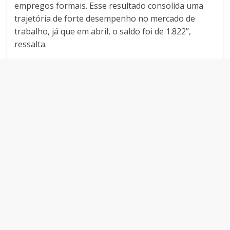
empregos formais. Esse resultado consolida uma
trajetória de forte desempenho no mercado de
trabalho, já que em abril, o saldo foi de 1.822”,
ressalta.