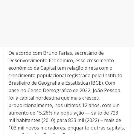
De acordo com Bruno Farias, secretário de
Desenvolvimento Econômico, esse crescimento
econômico da Capital tem relação direta com o
crescimento populacional registrado pelo Instituto
Brasileiro de Geografia e Estatística (IBGE). Com
base no Censo Demográfico de 2022, João Pessoa
foi a capital nordestina que mais cresceu,
proporcionalmente, nos últimos 12 anos, com um
aumento de 15,26% na população — salto de 723
mil habitantes (2010) para 833 mil (2022) – mais de
103 mil novos moradores, enquanto outras capitais,