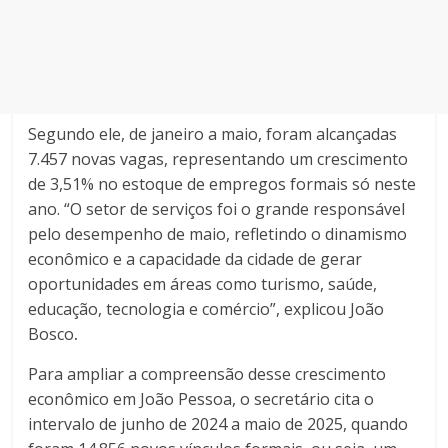
Segundo ele, de janeiro a maio, foram alcançadas
7.457 novas vagas, representando um crescimento
de 3,51% no estoque de empregos formais só neste
ano. “O setor de serviços foi o grande responsável
pelo desempenho de maio, refletindo o dinamismo
econômico e a capacidade da cidade de gerar
oportunidades em áreas como turismo, saúde,
educação, tecnologia e comércio”, explicou João
Bosco
.
Para ampliar a compreensão desse crescimento
econômico em João Pessoa, o secretário cita o
intervalo de junho de 2024 a maio de 2025, quando