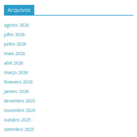
Arquivos
agosto 2026
julho 2026
junho 2026
maio 2026
abril 2026
março 2026
fevereiro 2026
janeiro 2026
dezembro 2025
novembro 2025
outubro 2025
setembro 2025