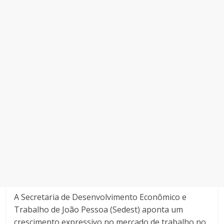
A Secretaria de Desenvolvimento Econômico e
Trabalho de João Pessoa (Sedest) aponta um
crescimento expressivo no mercado de trabalho no