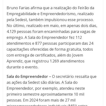
Bruno Farias afirma que a realização do Feirão da
Empregabilidade e Empreendedorismo, realizado
pela Sedest, também impulsionou esse processo.
No último, realizado em maio, em apenas dois dias,
4.129 pessoas foram encaminhadas para vagas de
emprego. A Sala do Empreendedor fez 112
atendimentos e 877 pessoas participaram das 24
capacitações oferecidas de forma gratuita, todos
com entrega de certificados, além do Jovem
Aprendiz, que registrou 1.269 atendimentos
durante o evento
.
Sala do Empreendedor –
O secretário ressalta que
as ações da Sedest são diárias. A Sala do
Empreendedor, por exemplo, atendeu neste
primeiro semestre aproximadamente 10 mil
pessoas. Em 2024 foram mais de 27 mil