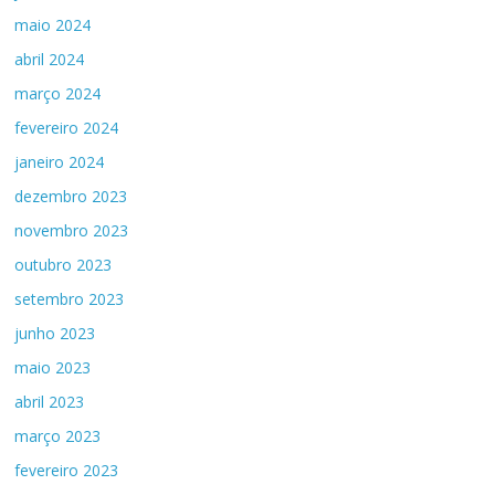
maio 2024
abril 2024
março 2024
fevereiro 2024
janeiro 2024
dezembro 2023
novembro 2023
outubro 2023
setembro 2023
junho 2023
maio 2023
abril 2023
março 2023
fevereiro 2023