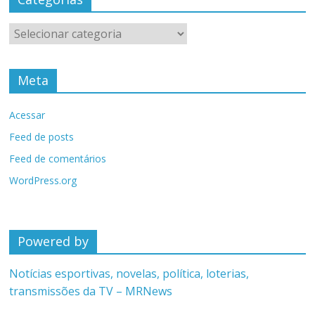
Categorias
Meta
Acessar
Feed de posts
Feed de comentários
WordPress.org
Powered by
Notícias esportivas, novelas, política, loterias,
transmissões da TV – MRNews