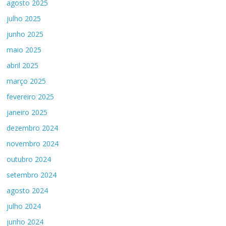
agosto 2025
julho 2025
junho 2025
maio 2025
abril 2025
março 2025
fevereiro 2025
janeiro 2025
dezembro 2024
novembro 2024
outubro 2024
setembro 2024
agosto 2024
julho 2024
junho 2024