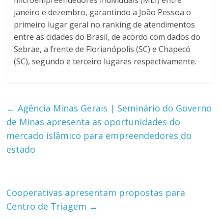
microempreendedores individuais (MEI) entre
janeiro e dezembro, garantindo a João Pessoa o
primeiro lugar geral no ranking de atendimentos
entre as cidades do Brasil, de acordo com dados do
Sebrae, a frente de Florianópolis (SC) e Chapecó
(SC), segundo e terceiro lugares respectivamente.
←
Agência Minas Gerais | Seminário do Governo
de Minas apresenta as oportunidades do
mercado islâmico para empreendedores do
estado
Cooperativas apresentam propostas para
Centro de Triagem
→