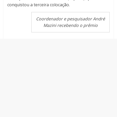
conquistou a terceira colocação.
Coordenador e pesquisador André
Mazini recebendo o prêmio