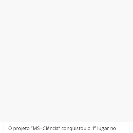
O projeto “MS+Ciência” conquistou o 1º lugar no