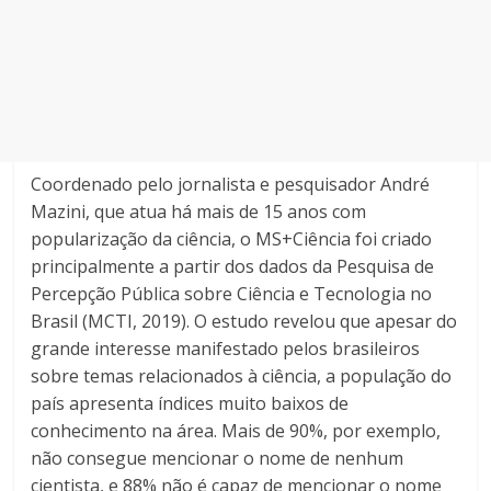
Coordenado pelo jornalista e pesquisador André
Mazini, que atua há mais de 15 anos com
popularização da ciência, o MS+Ciência foi criado
principalmente a partir dos dados da Pesquisa de
Percepção Pública sobre Ciência e Tecnologia no
Brasil (MCTI, 2019). O estudo revelou que apesar do
grande interesse manifestado pelos brasileiros
sobre temas relacionados à ciência, a população do
país apresenta índices muito baixos de
conhecimento na área. Mais de 90%, por exemplo,
não consegue mencionar o nome de nenhum
cientista, e 88% não é capaz de mencionar o nome