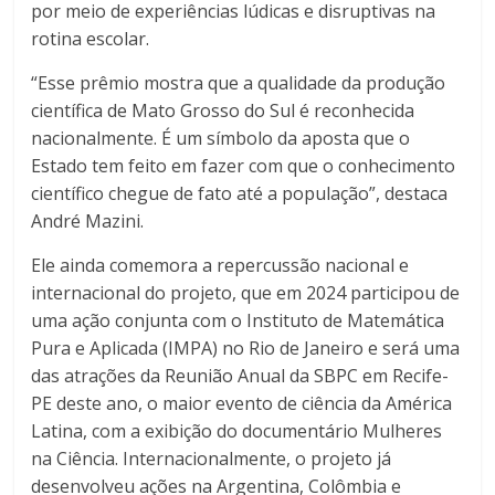
por meio de experiências lúdicas e disruptivas na
rotina escolar.
“Esse prêmio mostra que a qualidade da produção
científica de Mato Grosso do Sul é reconhecida
nacionalmente. É um símbolo da aposta que o
Estado tem feito em fazer com que o conhecimento
científico chegue de fato até a população”, destaca
André Mazini.
Ele ainda comemora a repercussão nacional e
internacional do projeto, que em 2024 participou de
uma ação conjunta com o Instituto de Matemática
Pura e Aplicada (IMPA) no Rio de Janeiro e será uma
das atrações da Reunião Anual da SBPC em Recife-
PE deste ano, o maior evento de ciência da América
Latina, com a exibição do documentário Mulheres
na Ciência. Internacionalmente, o projeto já
desenvolveu ações na Argentina, Colômbia e