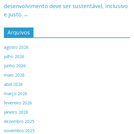
desenvolvimento deve ser sustentável, inclusivo
e justo
→
Arquivos
agosto 2026
julho 2026
junho 2026
maio 2026
abril 2026
março 2026
fevereiro 2026
janeiro 2026
dezembro 2025
novembro 2025