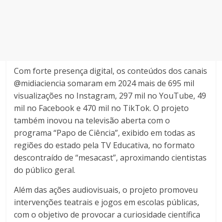
Com forte presença digital, os conteúdos dos canais
@midiaciencia somaram em 2024 mais de 695 mil
visualizações no Instagram, 297 mil no YouTube, 49
mil no Facebook e 470 mil no TikTok. O projeto
também inovou na televisão aberta com o
programa “Papo de Ciência”, exibido em todas as
regiões do estado pela TV Educativa, no formato
descontraído de “mesacast”, aproximando cientistas
do público geral.
Além das ações audiovisuais, o projeto promoveu
intervenções teatrais e jogos em escolas públicas,
com o objetivo de provocar a curiosidade científica