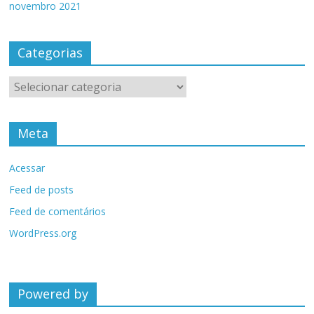
novembro 2021
Categorias
Categorias
Meta
Acessar
Feed de posts
Feed de comentários
WordPress.org
Powered by