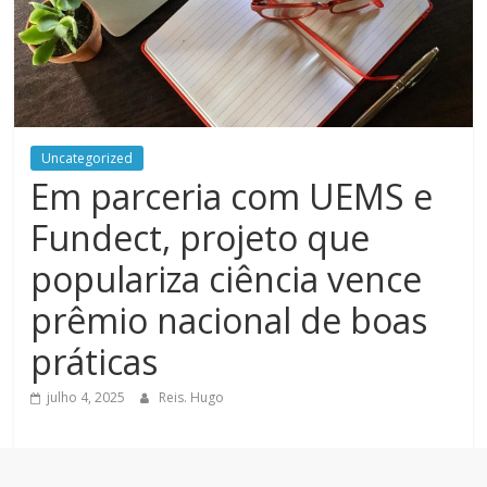
Uncategorized
Em parceria com UEMS e
Fundect, projeto que
populariza ciência vence
prêmio nacional de boas
práticas
julho 4, 2025
Reis. Hugo