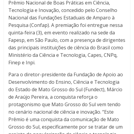
Prêmio Nacional de Boas Práticas em Ciência,
Tecnologia e Inovação, concedido pelo Conselho
Nacional das Fundações Estaduais de Amparo à
Pesquisa (Confap). A premiação foi entregue nessa
quinta-feira (3), em evento realizado na sede da
Fapesp, em São Paulo, com a presença de dirigentes
das principais instituições de ciência do Brasil como
Ministério da Ciência e Tecnologia, Capes, CNPq,
Finep e Inpi.
Para o diretor-presidente da Fundação de Apoio ao
Desenvolvimento do Ensino, Ciência e Tecnologia
do Estado de Mato Grosso do Sul (Fundect), Márcio
de Araújo Pereira, a conquista reforça o
protagonismo que Mato Grosso do Sul vem tendo
no cenário nacional de ciência e inovação. “Este
Prêmio é uma conquista da comunicação de Mato
Grosso do Sul, especificamente por se tratar de um