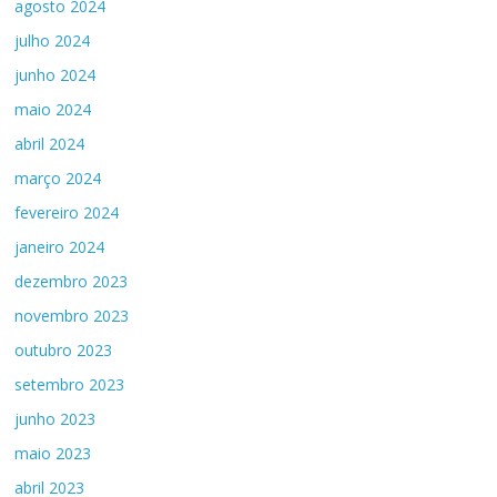
agosto 2024
julho 2024
junho 2024
maio 2024
abril 2024
março 2024
fevereiro 2024
janeiro 2024
dezembro 2023
novembro 2023
outubro 2023
setembro 2023
junho 2023
maio 2023
abril 2023