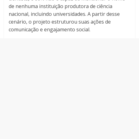
de nenhuma instituição produtora de ciência
nacional, incluindo universidades. A partir desse
cenário, o projeto estruturou suas ações de
comunicação e engajamento social.