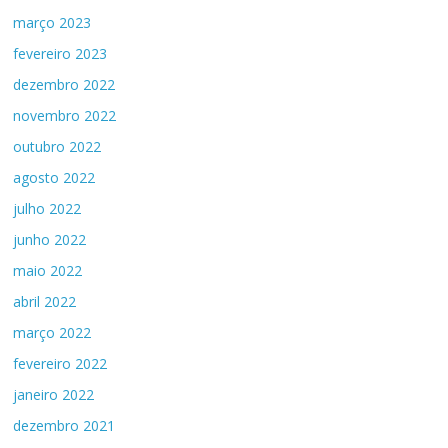
março 2023
fevereiro 2023
dezembro 2022
novembro 2022
outubro 2022
agosto 2022
julho 2022
junho 2022
maio 2022
abril 2022
março 2022
fevereiro 2022
janeiro 2022
dezembro 2021