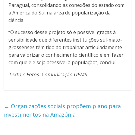
Paraguai, consolidando as conexões do estado com
a América do Sul na área de popularização da
ciência.
“O sucesso desse projeto só é possível graças à
sensibilidade que diferentes instituições sul-mato-
grossenses têm tido ao trabalhar articuladamente
para valorizar o conhecimento científico e em fazer
com que ele seja acessível à população”, conclui.
Texto e Fotos: Comunicação UEMS
←
Organizações sociais propõem plano para
investimentos na Amazônia