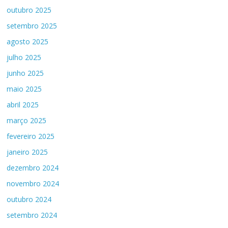
outubro 2025
setembro 2025
agosto 2025
julho 2025
junho 2025
maio 2025
abril 2025
março 2025
fevereiro 2025
janeiro 2025
dezembro 2024
novembro 2024
outubro 2024
setembro 2024